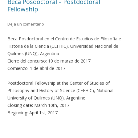
Beca Posdoctoral – Postdoctoral
Fellowship
Deja un comentario
Beca Posdoctoral en el Centro de Estudios de Filosofía e
Historia de la Ciencia (CEFHIC), Universidad Nacional de
Quilmes (UNQ), Argentina
Cierre del concurso: 10 de marzo de 2017
Comienzo: 1 de abril de 2017
Postdoctoral Fellowship at the Center of Studies of
Philosophy and History of Science (CEFHIC), National
University of Quilmes (UNQ), Argentine
Closing date: March 10th, 2017
Beginning: April 1st, 2017