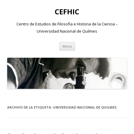
CEFHIC
Centro de Estudios de Filosofía e Historia de la Ciencia –
Universidad Nacional de Quilmes
Saltar
Menú
al
contenido
ARCHIVO DE LA ETIQUETA:
UNIVERSIDAD NACIONAL DE QUILMES