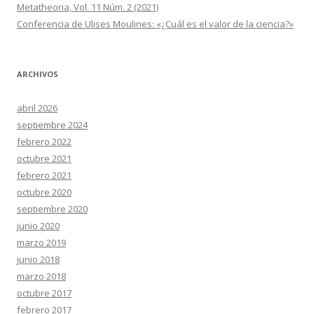
Metatheoria, Vol. 11 Núm. 2 (2021)
Conferencia de Ulises Moulines: «¿Cuál es el valor de la ciencia?»
ARCHIVOS
abril 2026
septiembre 2024
febrero 2022
octubre 2021
febrero 2021
octubre 2020
septiembre 2020
junio 2020
marzo 2019
junio 2018
marzo 2018
octubre 2017
febrero 2017