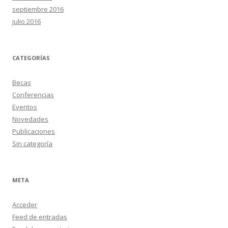
septiembre 2016
julio 2016
CATEGORÍAS
Becas
Conferencias
Eventos
Novedades
Publicaciones
Sin categoría
META
Acceder
Feed de entradas