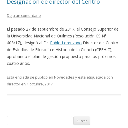
Designación de director del Centro
Deja un comentario
El pasado 27 de septiembre de 2017, el Consejo Superior de
la Universidad Nacional de Quilmes (Resolución CS N°
403/17), designó al Dr.
Pablo Lorenzano
Director del Centro
de Estudios de Filosofía e Historia de la Ciencia (CEFHIC),
aprobando el plan de gestión propuesto para los próximos
cuatro años.
Esta entrada se publicó en
Novedades
y está etiquetada con
director
en
1 octubre, 2017
.
Buscar: