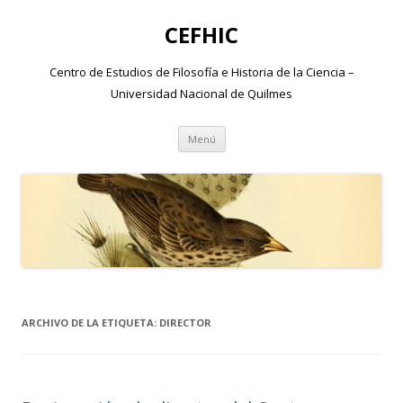
CEFHIC
Centro de Estudios de Filosofía e Historia de la Ciencia –
Universidad Nacional de Quilmes
Saltar
Menú
al
contenido
ARCHIVO DE LA ETIQUETA:
DIRECTOR