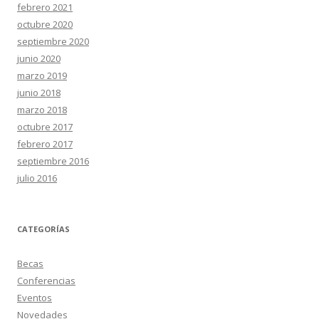
febrero 2021
octubre 2020
septiembre 2020
junio 2020
marzo 2019
junio 2018
marzo 2018
octubre 2017
febrero 2017
septiembre 2016
julio 2016
CATEGORÍAS
Becas
Conferencias
Eventos
Novedades