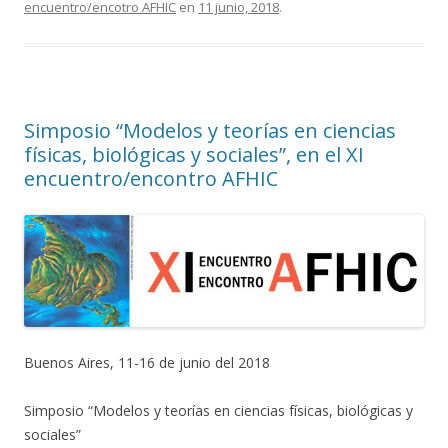
encuentro/encotro AFHIC
en
11 junio, 2018
.
Simposio “Modelos y teorías en ciencias
físicas, biológicas y sociales”, en el XI
encuentro/encontro AFHIC
Buenos Aires, 11-16 de junio del 2018
Simposio “Modelos y teorías en ciencias físicas, biológicas y
sociales”