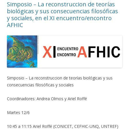
Simposio – La reconstruccion de teorías
biológicas y sus consecuencias filosóficas
y sociales, en el XI encuentro/encontro
AFHIC
Simposio – La reconstruccion de teorías biológicas y sus
consecuencias filosóficas y sociales
Coordinadores: Andrea Olmos y Ariel Roffé
Martes 12/6
10:45 a 11:15 Ariel Roffé (CONICET, CEFHIC-UNQ, UNTREF)