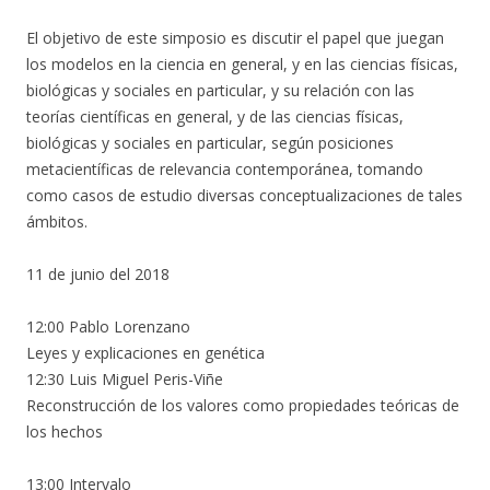
El objetivo de este simposio es discutir el papel que juegan
los modelos en la ciencia en general, y en las ciencias físicas,
biológicas y sociales en particular, y su relación con las
teorías científicas en general, y de las ciencias físicas,
biológicas y sociales en particular, según posiciones
metacientíficas de relevancia contemporánea, tomando
como casos de estudio diversas conceptualizaciones de tales
ámbitos.
11 de junio del 2018
12:00 Pablo Lorenzano
Leyes y explicaciones en genética
12:30 Luis Miguel Peris-Viñe
Reconstrucción de los valores como propiedades teóricas de
los hechos
13:00 Intervalo