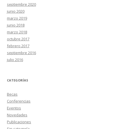
septiembre 2020
junio 2020
marzo 2019
junio 2018
marzo 2018
octubre 2017
febrero 2017
septiembre 2016
julio 2016
CATEGORÍAS
Becas
Conferencias
Eventos
Novedades
Publicaciones
Sin categoría