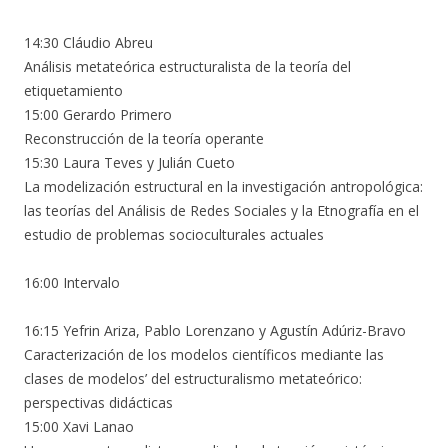
14:30 Cláudio
Abreu
Análisis metateórica estructuralista de la teoría del
etiquetamiento
15:00 Gerardo Primero
Reconstrucción de la teoría operante
15:30 Laura Teves y Julián Cueto
La modelización estructural en la investigación antropológica:
las teorías del Análisis de Redes Sociales y la Etnografía en el
estudio de problemas socioculturales actuales
16:00 Intervalo
16:15 Yefrin Ariza, Pablo Lorenzano y Agustín Adúriz-Bravo
Caracterización de los modelos científicos mediante las
clases de modelos’ del estructuralismo metateórico:
perspectivas didácticas
15:00 Xavi Lanao